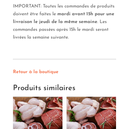
IMPORTANT: Toutes les commandes de produits
doivent être faites le
mardi avant 15h pour une
livraison le jeudi de la même semaine
. Les
commandes passées après 15h le mardi seront
livrées la semaine suivante.
Retour à la boutique
Produits similaires