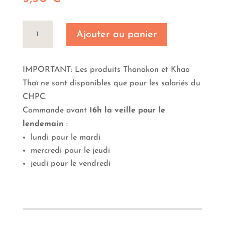
quantité
Ajouter au panier
de
Edamamé
IMPORTANT: Les produits Thanakon et Khao
Thaï ne sont disponibles que pour les salariés du
CHPC.
Commande avant
16h la veille pour le
lendemain
:
lundi pour le mardi
mercredi pour le jeudi
jeudi pour le vendredi