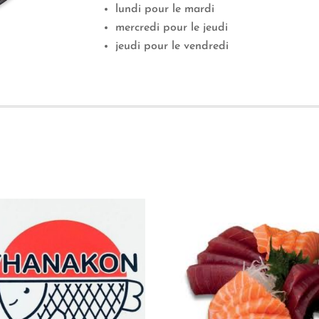
lundi pour le mardi
mercredi pour le jeudi
jeudi pour le vendredi