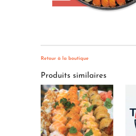
Retour à la boutique
Produits similaires