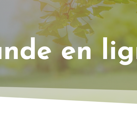
de en lig