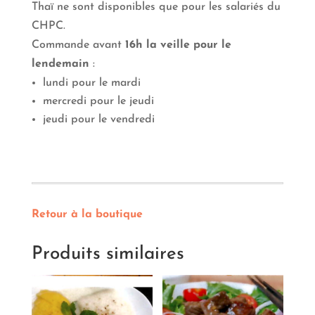
Crevette
Thaï ne sont disponibles que pour les salariés du
CHPC.
Commande avant
16h la veille pour le
lendemain
:
lundi pour le mardi
mercredi pour le jeudi
jeudi pour le vendredi
Retour à la boutique
Produits similaires