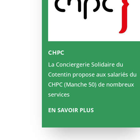
CHPC
La Conciergerie Solidaire du
Cotentin propose aux salariés du
CHPC (Manche 50) de nombreux
services
EN SAVOIR PLUS