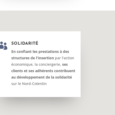

SOLIDARITÉ
En confiant les prestations à des
structures de l'insertion
par l'action
économique, la conciergerie,
ses
clients et ses adhérents contribuent
au développement de la solidarité
sur le Nord-Cotentin