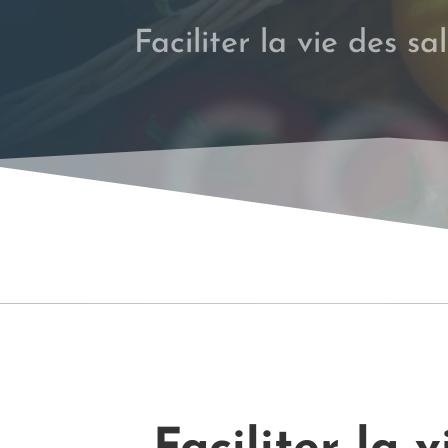
Faciliter la vie des sa
CO