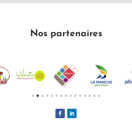
Nos partenaires