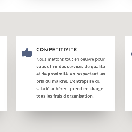

COMPÉTITIVITÉ
Nous mettons tout en oeuvre pour
vous offrir des services de qualité
et de proximité
,
en respectant les
prix du marché
.
L'entreprise
du
salarié adhérent
prend en charge
tous les frais d’organisation.