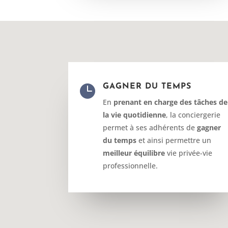

GAGNER DU TEMPS
En
prenant en charge des tâches de
la vie quotidienne
, la conciergerie
permet à ses adhérents de
gagner
du temps
et ainsi permettre un
meilleur équilibre
vie privée-vie
professionnelle.