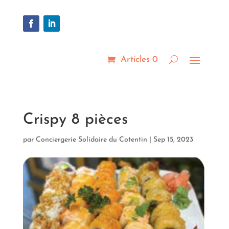
Articles 0
Crispy 8 pièces
par
Conciergerie Solidaire du Cotentin
|
Sep 15, 2023