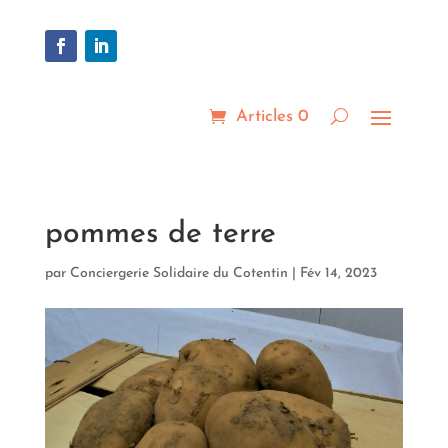
Articles 0
pommes de terre
par
Conciergerie Solidaire du Cotentin
|
Fév 14, 2023