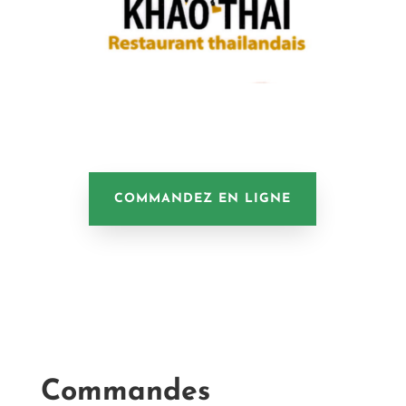
COMMANDEZ EN LIGNE
Commandes