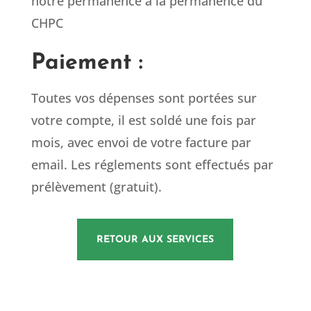
notre permanence à la permanence du
CHPC
Paiement :
Toutes vos dépenses sont portées sur
votre compte, il est soldé une fois par
mois, avec envoi de votre facture par
email. Les réglements sont effectués par
prélèvement (gratuit).
RETOUR AUX SERVICES