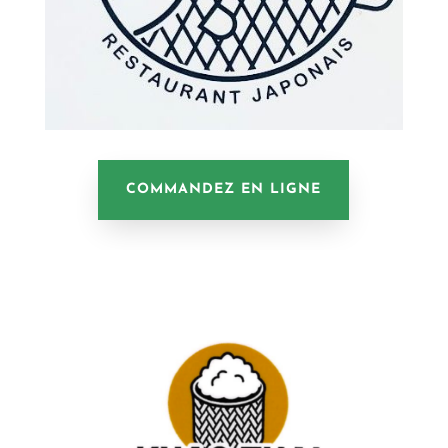
COMMANDEZ EN LIGNE