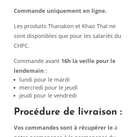
Commande uniquement en ligne.
Les produits Thanakon et Khao Thaï ne
sont disponibles que pour les salariés du
CHPC.
Commande avant
16h la veille pour le
lendemain
:
lundi pour le mardi
mercredi pour le jeudi
jeudi pour le vendredi
Procédure de livraison :
Vos commandes sont à récupérer le
à