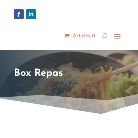
Articles 0
Box Repas