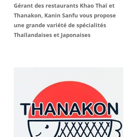
Gérant des restaurants Khao Thaï et
Thanakon, Kanin Sanfu vous propose
une grande variété de spécialités
Thaïlandaises et Japonaises