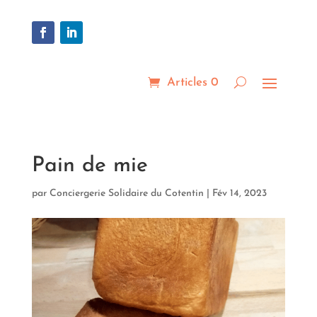
Articles 0
Pain de mie
par
Conciergerie Solidaire du Cotentin
|
Fév 14, 2023