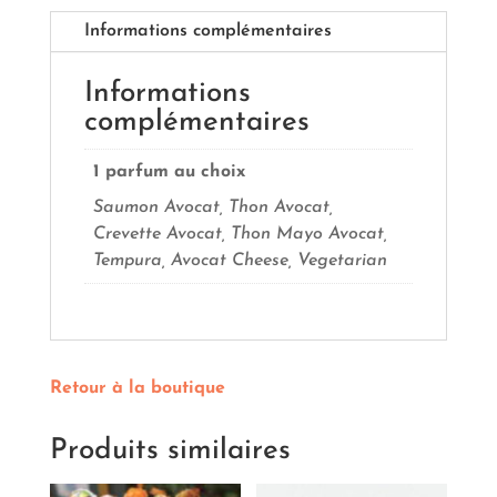
Informations complémentaires
Informations
complémentaires
1 parfum au choix
Saumon Avocat, Thon Avocat,
Crevette Avocat, Thon Mayo Avocat,
Tempura, Avocat Cheese, Vegetarian
Retour à la boutique
Produits similaires