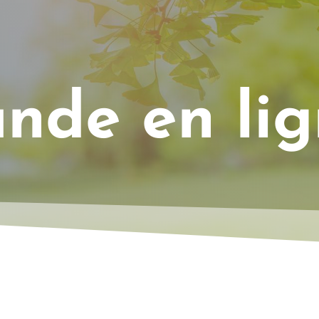
de en lig