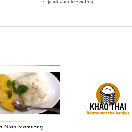
jeudi pour le vendredi
o Niao Mamuang