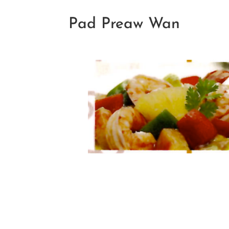
Pad Preaw Wan