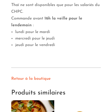
Thaï ne sont disponibles que pour les salariés du
CHPC.
Commande avant
16h la veille pour le
lendemain
:
lundi pour le mardi
mercredi pour le jeudi
jeudi pour le vendredi
Retour à la boutique
Produits similaires