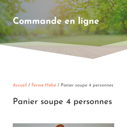
Commande en ligne
Accueil
/
Ferme Hébé
/ Panier soupe 4 personnes
Panier soupe 4 personnes