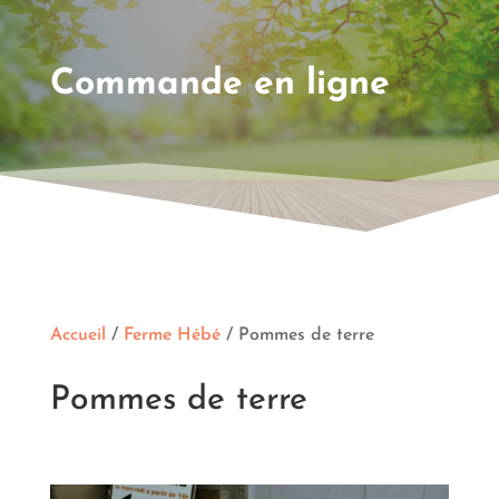
Commande en ligne
Accueil
/
Ferme Hébé
/ Pommes de terre
Pommes de terre