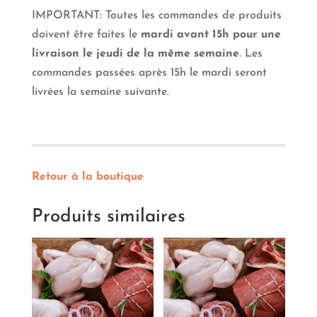
IMPORTANT: Toutes les commandes de produits
doivent être faites le
mardi avant 15h pour une
livraison le jeudi de la même semaine
. Les
commandes passées après 15h le mardi seront
livrées la semaine suivante.
Retour à la boutique
Produits similaires