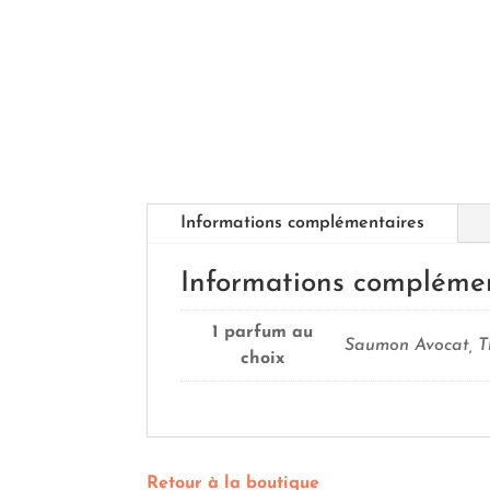
Informations complémentaires
Informations compléme
1 parfum au
Saumon Avocat, Th
choix
Retour à la boutique