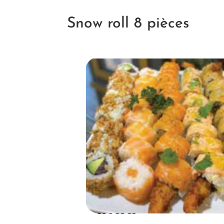
Snow roll 8 pièces