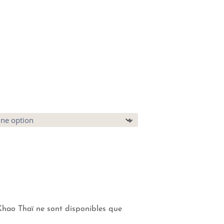
ao Thaï ne sont disponibles que