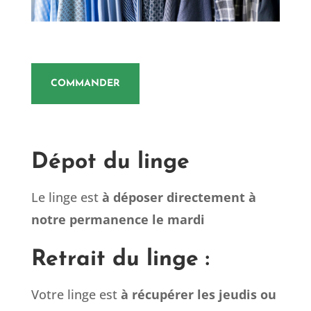
COMMANDER
Dépot du linge
Le linge est
à déposer directement à
notre permanence le mardi
Retrait du linge :
Votre linge est
à récupérer les jeudis ou