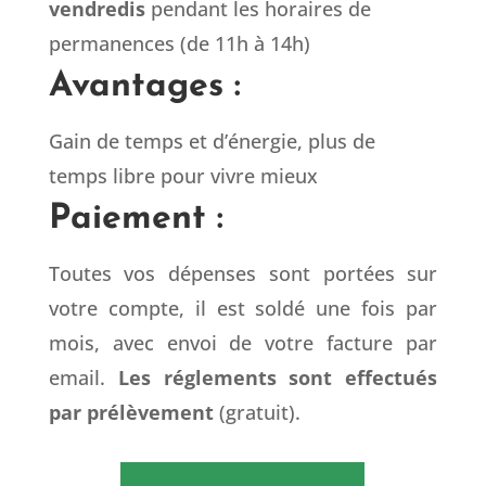
vendredis
pendant les horaires de
permanences (de 11h à 14h)
Avantages :
Gain de temps et d’énergie, plus de
temps libre pour vivre mieux
Paiement :
Toutes vos dépenses sont portées sur
votre compte, il est soldé une fois par
mois, avec envoi de votre facture par
email.
Les réglements sont effectués
par prélèvement
(gratuit).