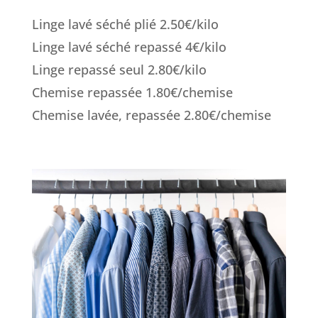
Linge lavé séché plié 2.50€/kilo
Linge lavé séché repassé 4€/kilo
Linge repassé seul 2.80€/kilo
Chemise repassée 1.80€/chemise
Chemise lavée, repassée 2.80€/chemise