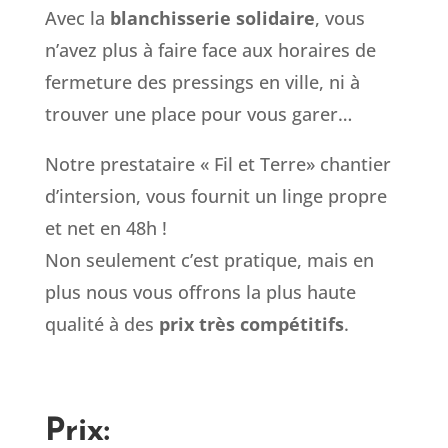
Avec la
blanchisserie solidaire
, vous
n’avez plus à faire face aux horaires de
fermeture des pressings en ville, ni à
trouver une place pour vous garer…
Notre prestataire « Fil et Terre» chantier
d’intersion, vous fournit un linge propre
et net en 48h !
Non seulement c’est pratique, mais en
plus nous vous offrons la plus haute
qualité à des
prix très compétitifs
.
Prix: