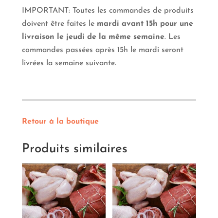
IMPORTANT: Toutes les commandes de produits
doivent être faites le
mardi avant 15h pour une
livraison le jeudi de la même semaine
. Les
commandes passées après 15h le mardi seront
livrées la semaine suivante.
Retour à la boutique
Produits similaires