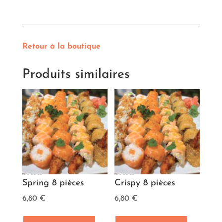
Retour à la boutique
Produits similaires
Spring 8 pièces
Crispy 8 pièces
6,80
€
6,80
€