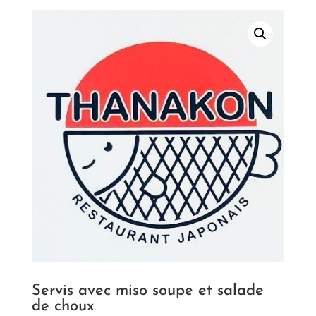
Servis avec miso soupe et salade
de choux