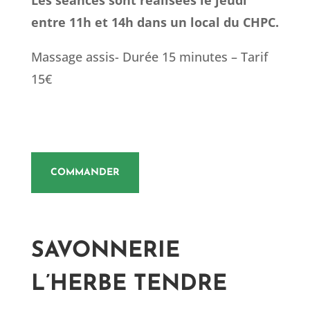
entre 11h et 14h dans un local du CHPC.
Massage assis- Durée 15 minutes – Tarif
15€
COMMANDER
SAVONNERIE
L’HERBE TENDRE