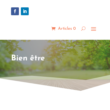
Articles 0
Bien être