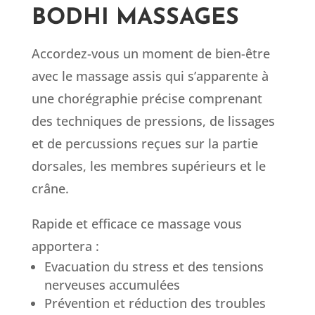
BODHI MASSAGES
Accordez-vous un moment de bien-être
avec le massage assis qui s’apparente à
une chorégraphie précise comprenant
des techniques de pressions, de lissages
et de percussions reçues sur la partie
dorsales, les membres supérieurs et le
crâne.
Rapide et efficace ce massage vous
apportera :
Evacuation du stress et des tensions
nerveuses accumulées
Prévention et réduction des troubles