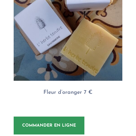
Fleur d’oranger 7 €
COMMANDER EN LIGNE