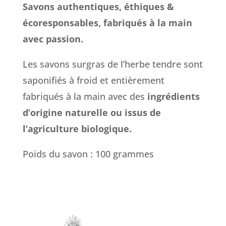
Savons authentiques, éthiques &
écoresponsables, fabriqués à la main
avec passion.
Les savons surgras de l’herbe tendre sont
saponifiés à froid et entièrement
fabriqués à la main avec des
ingrédients
d’origine naturelle ou issus de
l’agriculture biologique.
Poids du savon : 100 grammes