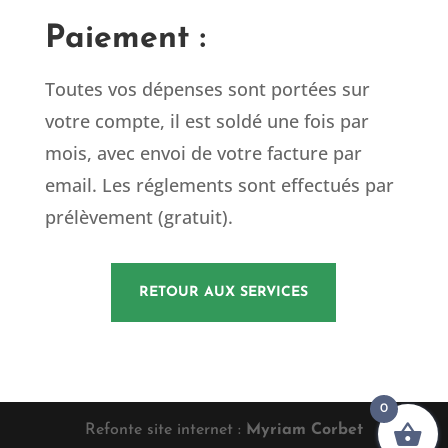
Paiement :
Toutes vos dépenses sont portées sur
votre compte, il est soldé une fois par
mois, avec envoi de votre facture par
email. Les réglements sont effectués par
prélèvement (gratuit).
RETOUR AUX SERVICES
0
Refonte site internet :
Myriam Corbet