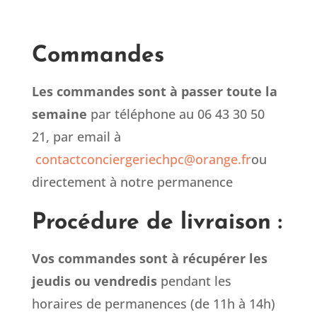
Commandes
Les commandes sont à passer toute la
semaine
par téléphone au
06 43 30 50
21
,
par email à
contactconciergeriechpc@orange.fr
ou
directement à notre permanence
Procédure de livraison :
Vos commandes sont à récupérer les
jeudis ou vendredis
pendant les
horaires de permanences (de 11h à 14h)