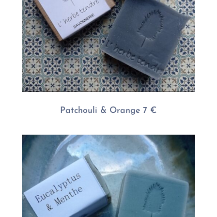
Patchouli & Orange 7 €