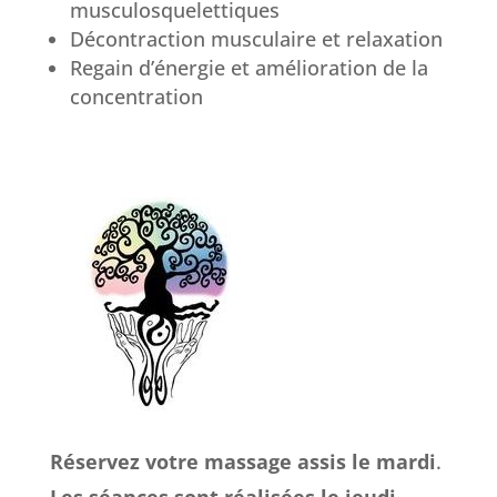
musculosquelettiques
Décontraction musculaire et relaxation
Regain d’énergie et amélioration de la
concentration
Réservez votre massage assis le mardi
.
Les séances sont réalisées le jeudi