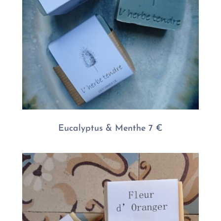
Eucalyptus & Menthe 7 €