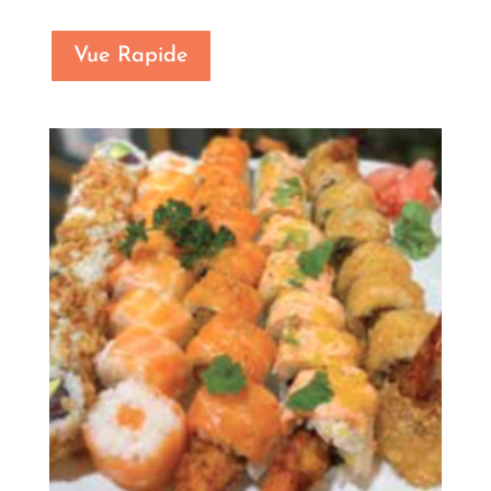
Vue Rapide